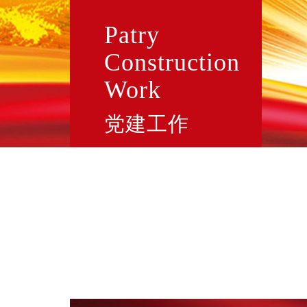
Patry
Construction
Work
党建工作