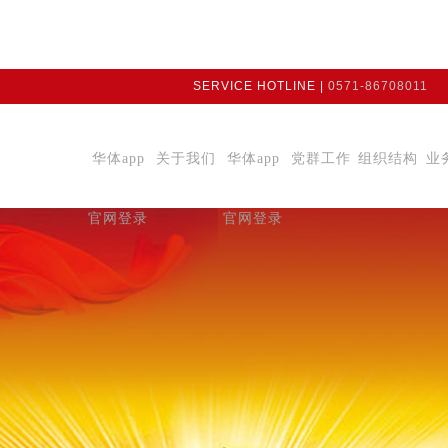
SERVICE HOTLINE |
0571-86708011
华体app
关于我们
华体app
党群工作
组织结构
业
官网登录
官网登录