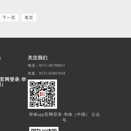
下一页
尾页
略
关注我们
电话：0571-86708011
传真：0571-85097634
p官网登录-华
国）
华体app官网登录-华体（中国） 公众
号