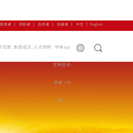
投资者
求职者
合作者
传媒者
中文
English
务范围
集团成员
人才招聘
华体app
官网登录-
华体（中
国）