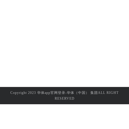
Copyright 2023 华体app官网登录-华体（中国） 集团ALL RIGHT
RESERVED