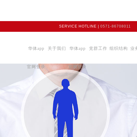
SERVICE HOTLINE |
0571-86708011
华体app
关于我们
华体app
党群工作
组织结构
业
官网登录
官网登录