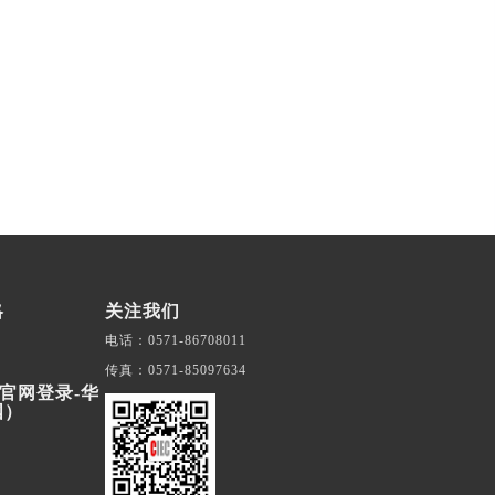
略
关注我们
电话：0571-86708011
传真：0571-85097634
p官网登录-华
国）