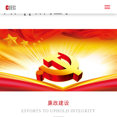
华体app官网登录
廉政建设
EFFORTS TO UPHOLD INTEGRITY