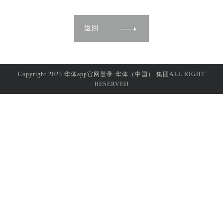
返回
Copyright 2023 华体app官网登录-华体（中国） 集团ALL RIGHT
RESERVED