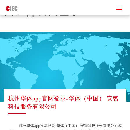
华体app官网登录
杭州华体app官网登录-华体（中国） 安智
科技服务有限公司
杭州华体app官网登录-华体（中国） 安智科技股份有限公司成