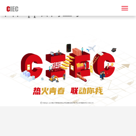
华体app官网登录