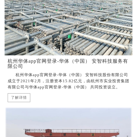
杭州华体app官网登录-华体（中国） 安智科技服务有
限公司
杭州华体app官网登录-华体（中国） 安智科技股份有限公司
成立于2021年2月，注册资本15.82亿元，由杭州市实业投资集团
有限公司与华体app官网登录-华体（中国） 共同投资设立。
了解详情